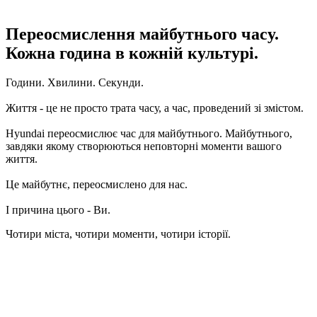
Переосмислення майбутнього часу.
Кожна година в кожній культурі.
Години. Хвилини. Секунди.
Життя - це не просто трата часу, а час, проведений зі змістом.
Hyundai переосмислює час для майбутнього. Майбутнього,
завдяки якому створюються неповторні моменти вашого
життя.
Це майбутнє, переосмислено для нас.
І причина цього - Ви.
Чотири міста, чотири моменти, чотири історії.