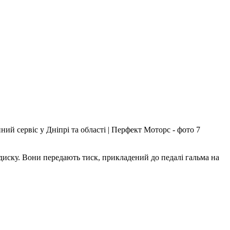
диску. Вони передають тиск, прикладений до педалі гальма на